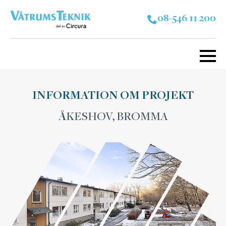
08-546 11 200
INFORMATION OM PROJEKT
ÅKESHOV, BROMMA