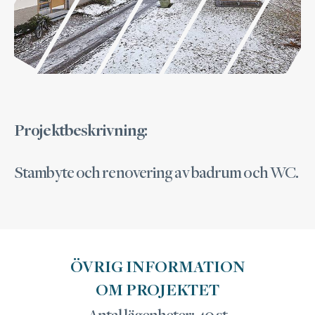
Projektbeskrivning:
Stambyte och renovering av badrum och WC.
ÖVRIG INFORMATION
OM PROJEKTET