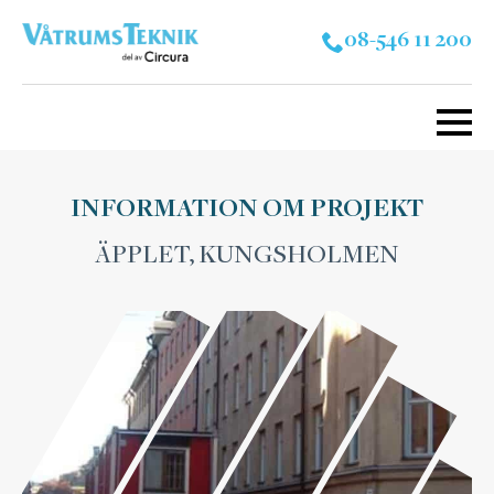
08-546 11 200
INFORMATION OM PROJEKT
ÄPPLET, KUNGSHOLMEN