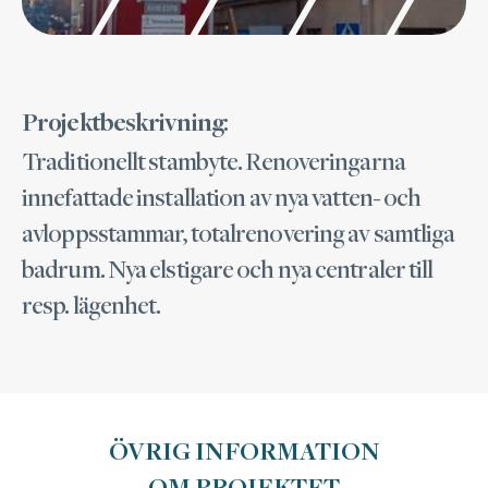
:
Projektbeskrivning
Traditionellt stambyte. Renoveringarna
innefattade installation av nya vatten- och
avloppsstammar, totalrenovering av samtliga
badrum. Nya elstigare och nya centraler till
resp. lägenhet.
ÖVRIG INFORMATION