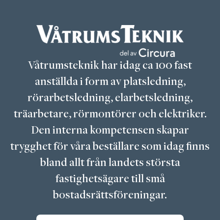
Våtrumsteknik har idag ca 100 fast
anställda i form av platsledning,
rörarbetsledning, elarbetsledning,
träarbetare, rörmontörer och elektriker.
Den interna kompetensen skapar
trygghet för våra beställare som idag finns
bland allt från landets största
fastighetsägare till små
bostadsrättsföreningar.