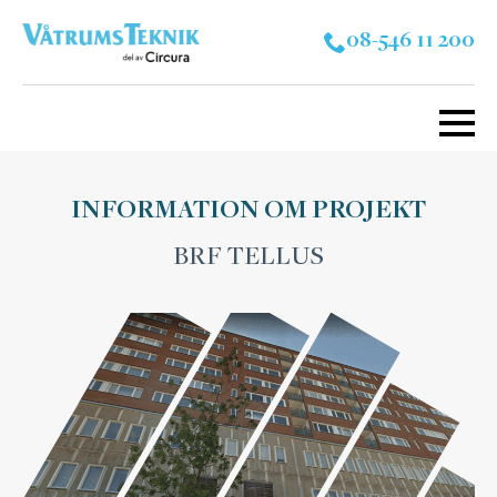
08-546 11 200
INFORMATION OM PROJEKT
BRF TELLUS