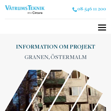
08-546 11 200
INFORMATION OM PROJEKT
GRANEN, ÖSTERMALM