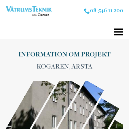
08-546 11 200
INFORMATION OM PROJEKT
KOGAREN, ÅRSTA