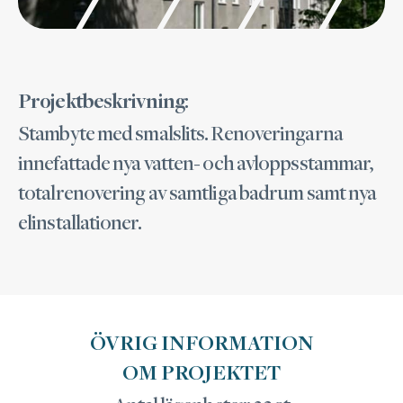
:
Projektbeskrivning
Stambyte med smalslits. Renoveringarna
innefattade nya vatten- och avloppsstammar,
totalrenovering av samtliga badrum samt nya
elinstallationer.
ÖVRIG INFORMATION
OM PROJEKTET