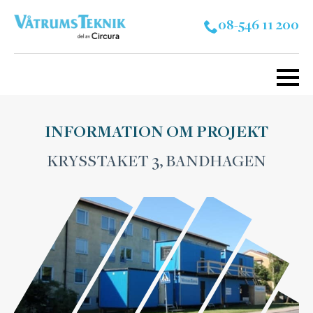
08-546 11 200
INFORMATION OM PROJEKT
KRYSSTAKET 3, BANDHAGEN