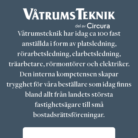
Våtrumsteknik har idag ca 100 fast
anställda i form av platsledning,
rörarbetsledning, elarbetsledning,
träarbetare, rörmontörer och elektriker.
Den interna kompetensen skapar
trygghet för våra beställare som idag finns
bland allt från landets största
fastighetsägare till små
bostadsrättsföreningar.