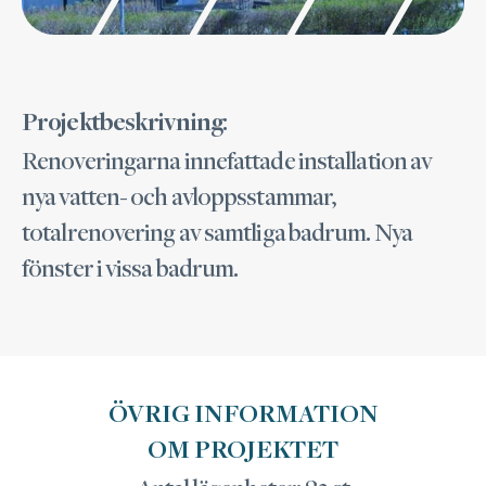
:
Projektbeskrivning
Renoveringarna innefattade installation av
nya vatten- och avloppsstammar,
totalrenovering av samtliga badrum. Nya
fönster i vissa badrum.
ÖVRIG INFORMATION
OM PROJEKTET