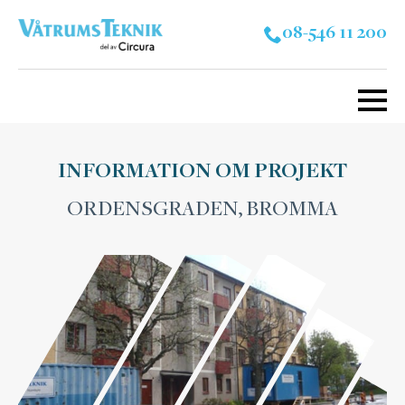
08-546 11 200
INFORMATION OM PROJEKT
ORDENSGRADEN, BROMMA