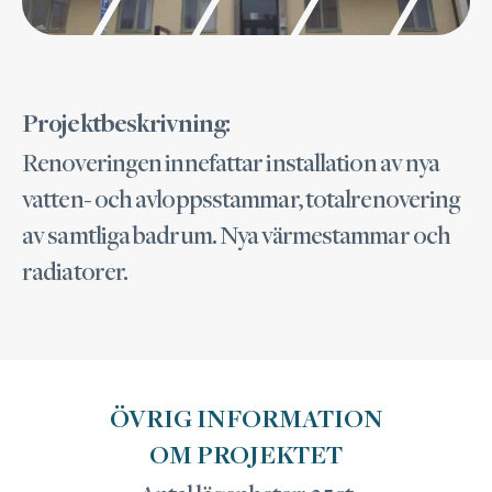
Projektbeskrivning:
Renoveringen innefattar installation av nya
vatten- och avloppsstammar, totalrenovering
av samtliga badrum. Nya värmestammar och
radiatorer.
ÖVRIG INFORMATION
OM PROJEKTET