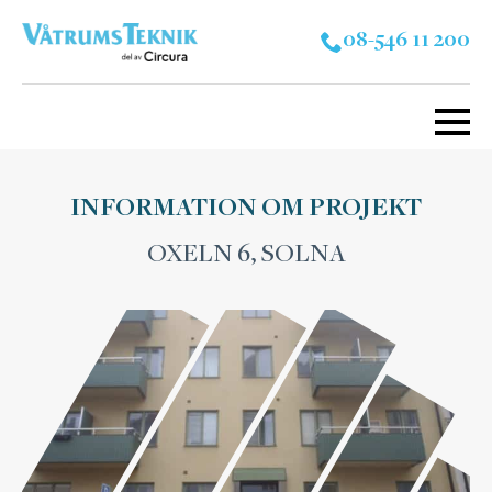
08-546 11 200
INFORMATION OM PROJEKT
OXELN 6, SOLNA