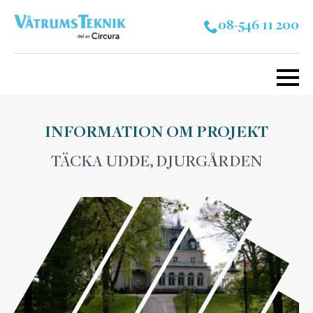
08-546 11 200
INFORMATION OM PROJEKT
TÄCKA UDDE, DJURGÅRDEN