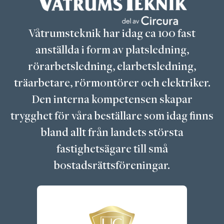
Våtrumsteknik har idag ca 100 fast
anställda i form av platsledning,
rörarbetsledning, elarbetsledning,
träarbetare, rörmontörer och elektriker.
Den interna kompetensen skapar
trygghet för våra beställare som idag finns
bland allt från landets största
fastighetsägare till små
bostadsrättsföreningar.