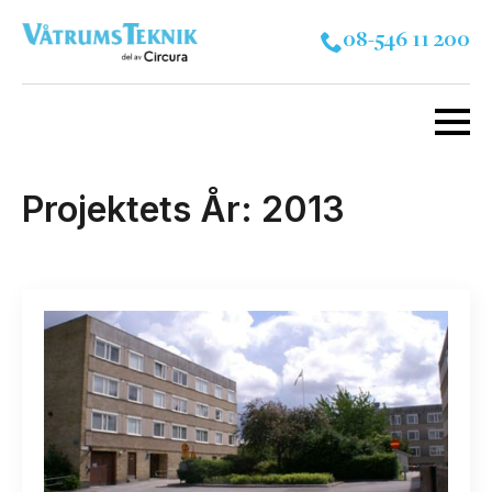
08-546 11 200
Projektets År:
2013