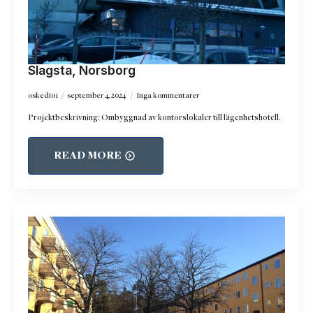
Slagsta, Norsborg
oskedi01
september 4, 2024
Inga kommentarer
Projektbeskrivning: Ombyggnad av kontorslokaler till lägenhetshotell.
READ MORE