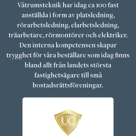
Våtrumsteknik har idag ca 100 fast
anställda i form av platsledning,
rörarbetsledning, elarbetsledning,
träarbetare, rörmontörer och elektriker.
Den interna kompetensen skapar
trygghet för våra beställare som idag finns
bland allt från landets största
fastighetsägare till små
bostadsrättsföreningar.